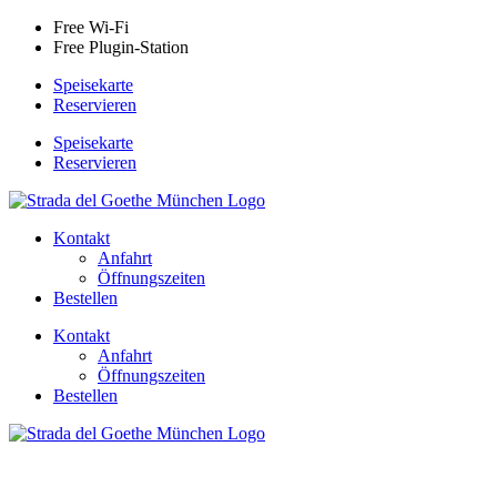
Free Wi-Fi
Free Plugin-Station
Speisekarte
Reservieren
Speisekarte
Reservieren
Kontakt
Anfahrt
Öffnungszeiten
Bestellen
Kontakt
Anfahrt
Öffnungszeiten
Bestellen