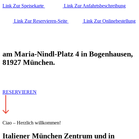
Link Zur Speisekarte
Link Zur Anfahrtsbeschreibung
Link Zur Reservieren-Seite
Link Zur Onlinebestellung
am Maria-Nindl-Platz 4 in Bogenhausen,
81927 München.
RESERVIEREN
Ciao – Herzlich willkommen!
Italiener München Zentrum und in