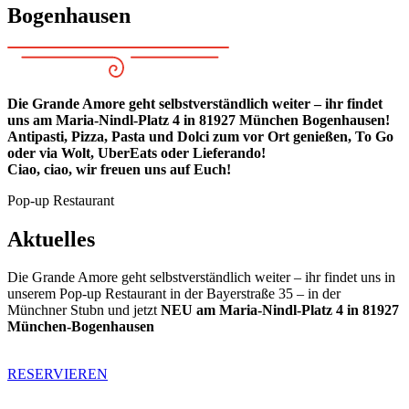
Bogenhausen
Die Grande Amore geht selbstverständlich weiter – ihr findet
uns am Maria-Nindl-Platz 4 in 81927 München Bogenhausen!
Antipasti, Pizza, Pasta und Dolci zum vor Ort genießen, To Go
oder via Wolt, UberEats oder Lieferando!
Ciao, ciao, wir freuen uns auf Euch!
Pop-up Restaurant
Aktuelles
Die Grande Amore geht selbstverständlich weiter – ihr findet uns in
unserem Pop-up Restaurant in der Bayerstraße 35 – in der
Münchner Stubn und jetzt
NEU am Maria-Nindl-Platz 4 in 81927
München-Bogenhausen
RESERVIEREN