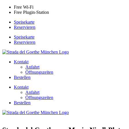
Free Wi-Fi
Free Plugin-Station
Speisekarte
Reservieren
Speisekarte
Reservieren
Kontakt
Anfahrt
Öffnungszeiten
Bestellen
Kontakt
Anfahrt
Öffnungszeiten
Bestellen