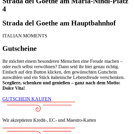
Strada del Goethe am Maria-Nindl-Platz
4
Strada del Goethe am Hauptbahnhof
ITALIAN MOMENTS
Gutscheine
Ihr möchtet einem besonderen Menschen eine Freude machen –
oder euch selbst verwöhnen? Dann seid ihr hier genau richtig.
Einfach auf den Button klicken, den gewünschten Gutschein
auswählen und ein Stück italienische Lebensfreude verschenken.
Scegliere, schenken und genießen – ganz nach dem Motto:
Dolce Vita!
GUTSCHEIN KAUFEN
Wir akzeptieren Kredit-, EC- und Maestro-Karten